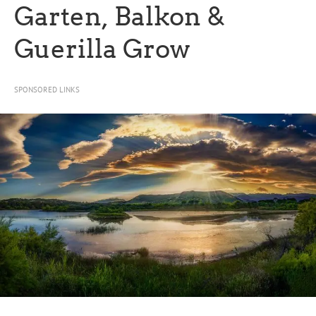
Garten, Balkon &
Guerilla Grow
SPONSORED LINKS