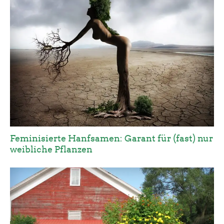
Feminisierte Hanfsamen: Garant für (fast) nur
weibliche Pflanzen