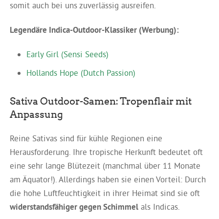
somit auch bei uns zuverlässig ausreifen.
Legendäre Indica-Outdoor-Klassiker (Werbung):
Early Girl (Sensi Seeds)
Hollands Hope (Dutch Passion)
Sativa Outdoor-Samen: Tropenflair mit
Anpassung
Reine Sativas sind für kühle Regionen eine
Herausforderung. Ihre tropische Herkunft bedeutet oft
eine sehr lange Blütezeit (manchmal über 11 Monate
am Äquator!). Allerdings haben sie einen Vorteil: Durch
die hohe Luftfeuchtigkeit in ihrer Heimat sind sie oft
widerstandsfähiger gegen Schimmel
als Indicas.