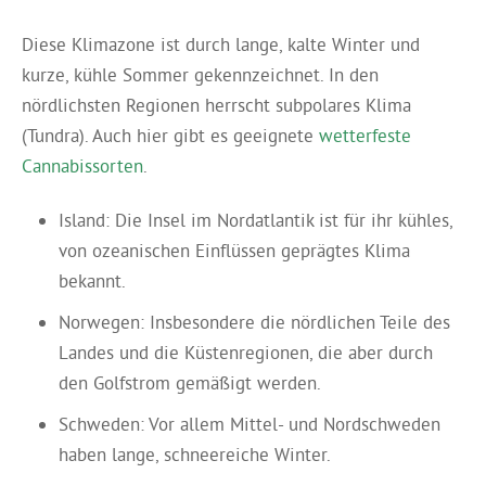
Diese Klimazone ist durch lange, kalte Winter und
kurze, kühle Sommer gekennzeichnet. In den
nördlichsten Regionen herrscht subpolares Klima
(Tundra). Auch hier gibt es geeignete
wetterfeste
Cannabissorten
.
Island: Die Insel im Nordatlantik ist für ihr kühles,
von ozeanischen Einflüssen geprägtes Klima
bekannt.
Norwegen: Insbesondere die nördlichen Teile des
Landes und die Küstenregionen, die aber durch
den Golfstrom gemäßigt werden.
Schweden: Vor allem Mittel- und Nordschweden
haben lange, schneereiche Winter.