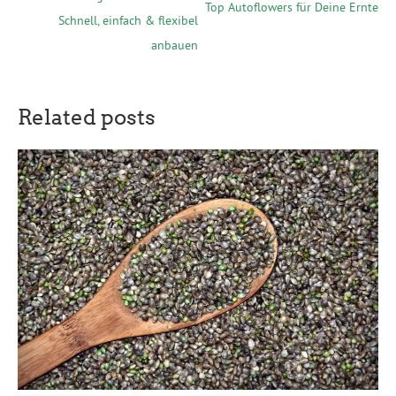
Top Autoflowers für Deine Ernte
Schnell, einfach & flexibel
anbauen
Related posts