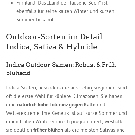
Finnland: Das „Land der tausend Seen“ ist
ebenfalls für seine kalten Winter und kurzen
Sommer bekannt.
Outdoor-Sorten im Detail:
Indica, Sativa & Hybride
Indica Outdoor-Samen: Robust & Früh
blühend
Indica-Sorten, besonders die aus Gebirgsregionen, sind
oft die erste Wahl für kühlere Klimazonen. Sie haben
eine
natürlich hohe Toleranz gegen Kälte
und
Wetterextreme. Ihre Genetik ist auf kurze Sommer und
einen frühen Wintereinbruch programmiert, weshalb
sie deutlich
früher blühen
als die meisten Sativas und