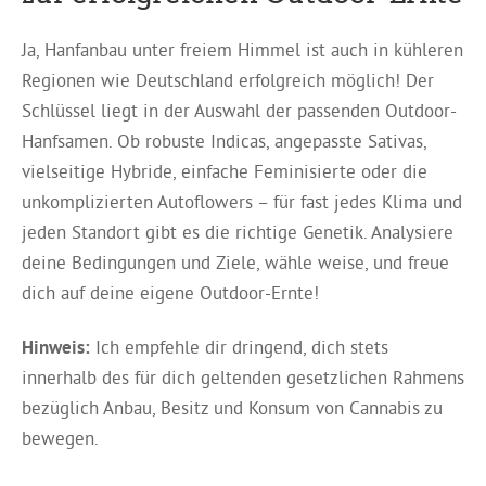
Ja, Hanfanbau unter freiem Himmel ist auch in kühleren
Regionen wie Deutschland erfolgreich möglich! Der
Schlüssel liegt in der Auswahl der passenden Outdoor-
Hanfsamen. Ob robuste Indicas, angepasste Sativas,
vielseitige Hybride, einfache Feminisierte oder die
unkomplizierten Autoflowers – für fast jedes Klima und
jeden Standort gibt es die richtige Genetik. Analysiere
deine Bedingungen und Ziele, wähle weise, und freue
dich auf deine eigene Outdoor-Ernte!
Hinweis:
Ich empfehle dir dringend, dich stets
innerhalb des für dich geltenden gesetzlichen Rahmens
bezüglich Anbau, Besitz und Konsum von Cannabis zu
bewegen.