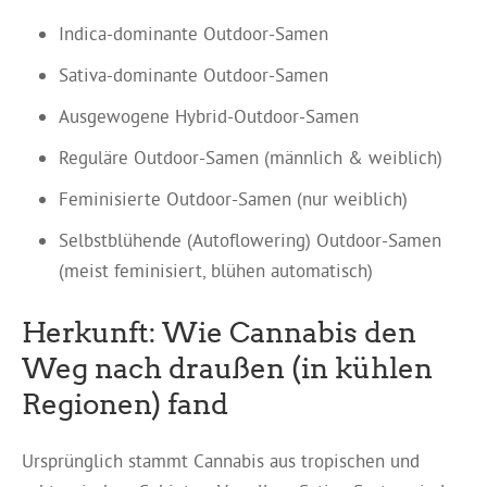
Indica-dominante Outdoor-Samen
Sativa-dominante Outdoor-Samen
Ausgewogene Hybrid-Outdoor-Samen
Reguläre Outdoor-Samen (männlich & weiblich)
Feminisierte Outdoor-Samen (nur weiblich)
Selbstblühende (Autoflowering) Outdoor-Samen
(meist feminisiert, blühen automatisch)
Herkunft: Wie Cannabis den
Weg nach draußen (in kühlen
Regionen) fand
Ursprünglich stammt Cannabis aus tropischen und