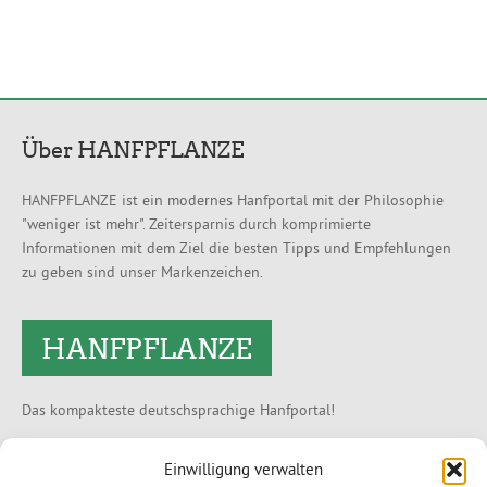
Über HANFPFLANZE
HANFPFLANZE ist ein modernes Hanfportal mit der Philosophie
"weniger ist mehr". Zeitersparnis durch komprimierte
Informationen mit dem Ziel die besten Tipps und Empfehlungen
zu geben sind unser Markenzeichen.
HANFPFLANZE
Das kompakteste deutschsprachige Hanfportal!
Partnershops
Einwilligung verwalten