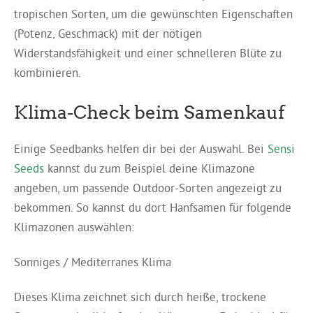
tropischen Sorten, um die gewünschten Eigenschaften
(Potenz, Geschmack) mit der nötigen
Widerstandsfähigkeit und einer schnelleren Blüte zu
kombinieren.
Klima-Check beim Samenkauf
Einige Seedbanks helfen dir bei der Auswahl. Bei
Sensi
Seeds
kannst du zum Beispiel deine Klimazone
angeben, um passende Outdoor-Sorten angezeigt zu
bekommen. So kannst du dort Hanfsamen für folgende
Klimazonen auswählen:
Sonniges / Mediterranes Klima
Dieses Klima zeichnet sich durch heiße, trockene