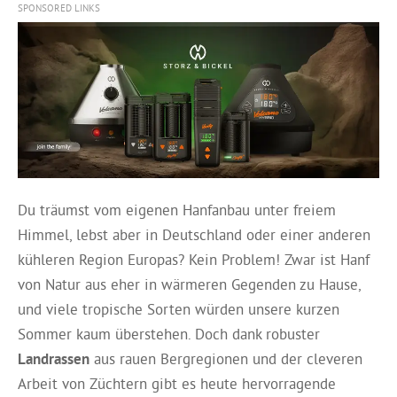
SPONSORED LINKS
Du träumst vom eigenen Hanfanbau unter freiem
Himmel, lebst aber in Deutschland oder einer anderen
kühleren Region Europas? Kein Problem! Zwar ist Hanf
von Natur aus eher in wärmeren Gegenden zu Hause,
und viele tropische Sorten würden unsere kurzen
Sommer kaum überstehen. Doch dank robuster
Landrassen
aus rauen Bergregionen und der cleveren
Arbeit von Züchtern gibt es heute hervorragende