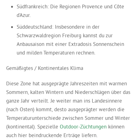
Südfrankreich: Die Regionen Provence und Côte
d’Azur.
Süddeutschland: Insbesondere in der
Schwarzwaldregion Freiburg kannst du zur
Anbausaison mit einer Extradosis Sonnenschein
und milden Temperaturen rechnen.
Gemäßigtes / Kontinentales Klima
Diese Zone hat ausgeprägte Jahreszeiten mit warmen
Sommern, kalten Wintern und Niederschlägen über das
ganze Jahr verteilt. Je weiter man ins Landesinnere
(nach Osten) kommt, desto ausgeprägter werden die
Temperaturunterschiede zwischen Sommer und Winter
(kontinental). Spezielle
Outdoor-Züchtungen
können
auch hier beindruckende Erträge liefern.