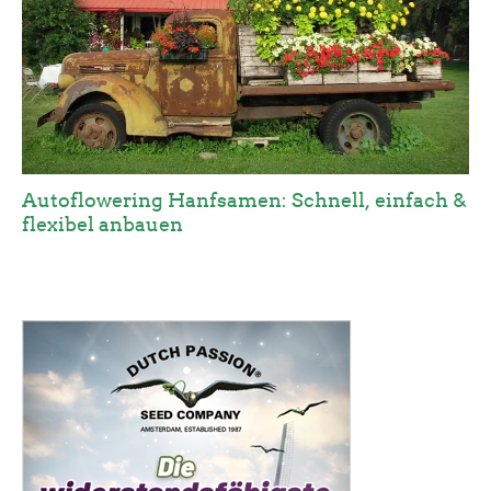
Autoflowering Hanfsamen: Schnell, einfach &
flexibel anbauen