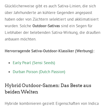
Glücklicherweise gibt es auch Sativa-Linien, die sich
über Jahrhunderte an kühlere Gegenden angepasst
haben oder von Züchtern selektiert und akklimatisiert
wurden. Solche
Outdoor-Sativas
sind ein Segen für
Liebhaber der belebenden Sativa-Wirkung, die draußen
anbauen möchten.
Hervorragende Sativa-Outdoor-Klassiker (Werbung):
Early Pearl (Sensi Seeds)
Durban Poison (Dutch Passion)
Hybrid Outdoor-Samen: Das Beste aus
beiden Welten
Hybride kombinieren gezielt Eigenschaften von Indica