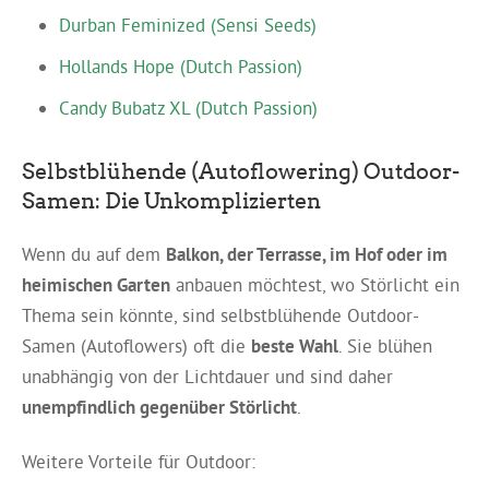
Durban Feminized (Sensi Seeds)
Hollands Hope (Dutch Passion)
Candy Bubatz XL (Dutch Passion)
Selbstblühende (Autoflowering) Outdoor-
Samen: Die Unkomplizierten
Wenn du auf dem
Balkon, der Terrasse, im Hof oder im
heimischen Garten
anbauen möchtest, wo Störlicht ein
Thema sein könnte, sind selbstblühende Outdoor-
Samen (Autoflowers) oft die
beste Wahl
. Sie blühen
unabhängig von der Lichtdauer und sind daher
unempfindlich gegenüber Störlicht
.
Weitere Vorteile für Outdoor: