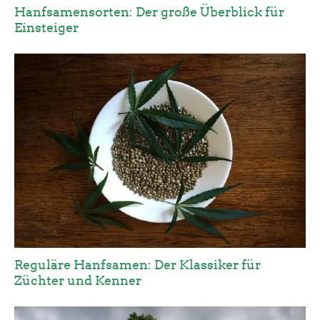
Hanfsamensorten: Der große Überblick für
Einsteiger
Reguläre Hanfsamen: Der Klassiker für
Züchter und Kenner