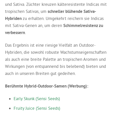
und Sativa. Züchter kreuzen kälteresistente Indicas mit
tropischen Sativas, um
schneller blühende Sativa-
Hybriden
zu erhalten. Umgekehrt reichern sie Indicas
mit Sativa-Genen an, um deren
Schimmelresistenz zu
verbessern
.
Das Ergebnis ist eine riesige Vielfalt an Outdoor-
Hybriden, die sowohl robuste Wachstumseigenschaften
als auch eine breite Palette an tropischen Aromen und
Wirkungen (von entspannend bis belebend) bieten und
auch in unseren Breiten gut gedeihen.
Berühmte Hybrid-Outdoor-Samen (Werbung):
Early Skunk (Sensi Seeds)
Fruity Juice (Sensi Seeds)