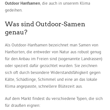
Outdoor Hanfsamen
, die auch in unserem Klima
gedeihen.
Was sind Outdoor-Samen
genau?
Als Outdoor-Hanfsamen bezeichnet man Samen von
Hanfsorten, die entweder von Natur aus robust genug
für den Anbau im Freien sind (sogenannte Landrassen)
oder speziell dafür gezüchtet wurden. Sie zeichnen
sich oft durch besondere Widerstandsfähigkeit gegen
Kälte, Schädlinge, Schimmel und eine an das lokale
Klima angepasste, schnellere Blütezeit aus.
Auf dem Markt findest du verschiedene Typen, die sich
für draußen eignen: