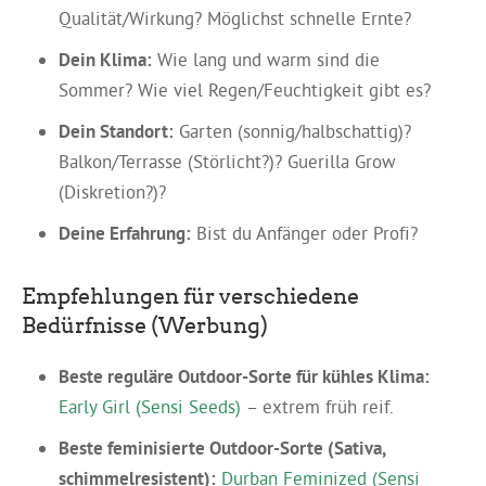
Qualität/Wirkung? Möglichst schnelle Ernte?
Dein Klima:
Wie lang und warm sind die
Sommer? Wie viel Regen/Feuchtigkeit gibt es?
Dein Standort:
Garten (sonnig/halbschattig)?
Balkon/Terrasse (Störlicht?)? Guerilla Grow
(Diskretion?)?
Deine Erfahrung:
Bist du Anfänger oder Profi?
Empfehlungen für verschiedene
Bedürfnisse (Werbung)
Beste reguläre Outdoor-Sorte für kühles Klima:
Early Girl (Sensi Seeds)
– extrem früh reif.
Beste feminisierte Outdoor-Sorte (Sativa,
schimmelresistent):
Durban Feminized (Sensi