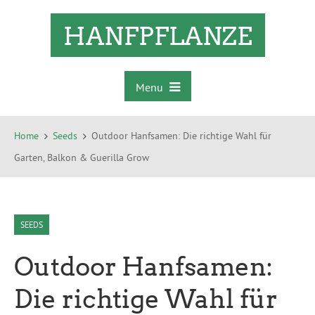
HANFPFLANZE
Menu
Home
Seeds
Outdoor Hanfsamen: Die richtige Wahl für
Garten, Balkon & Guerilla Grow
SEEDS
Outdoor Hanfsamen:
Die richtige Wahl für