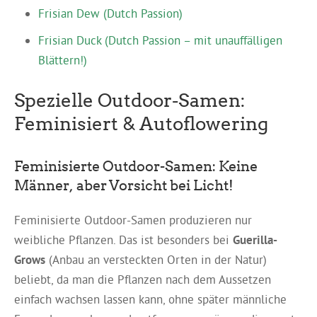
Frisian Dew (Dutch Passion)
Frisian Duck (Dutch Passion – mit unauffälligen
Blättern!)
Spezielle Outdoor-Samen:
Feminisiert & Autoflowering
Feminisierte Outdoor-Samen: Keine
Männer, aber Vorsicht bei Licht!
Feminisierte Outdoor-Samen produzieren nur
weibliche Pflanzen. Das ist besonders bei
Guerilla-
Grows
(Anbau an versteckten Orten in der Natur)
beliebt, da man die Pflanzen nach dem Aussetzen
einfach wachsen lassen kann, ohne später männliche