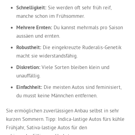
Schnelligkeit:
Sie werden oft sehr früh reif,
manche schon im Frühsommer.
Mehrere Ernten:
Du kannst mehrmals pro Saison
aussäen und ernten.
Robustheit:
Die eingekreuzte Ruderalis-Genetik
macht sie widerstandsfähig.
Diskretion:
Viele Sorten bleiben klein und
unauffällig.
Einfachheit:
Die meisten Autos sind feminisiert,
du musst keine Männchen entfernen.
Sie ermöglichen zuverlässigen Anbau selbst in sehr
kurzen Sommern. Tipp: Indica-lastige Autos fürs kühle
Frühjahr, Sativa-lastige Autos für den