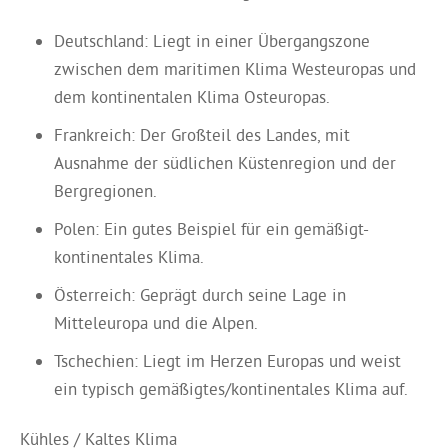
Deutschland: Liegt in einer Übergangszone
zwischen dem maritimen Klima Westeuropas und
dem kontinentalen Klima Osteuropas.
Frankreich: Der Großteil des Landes, mit
Ausnahme der südlichen Küstenregion und der
Bergregionen.
Polen: Ein gutes Beispiel für ein gemäßigt-
kontinentales Klima.
Österreich: Geprägt durch seine Lage in
Mitteleuropa und die Alpen.
Tschechien: Liegt im Herzen Europas und weist
ein typisch gemäßigtes/kontinentales Klima auf.
Kühles / Kaltes Klima