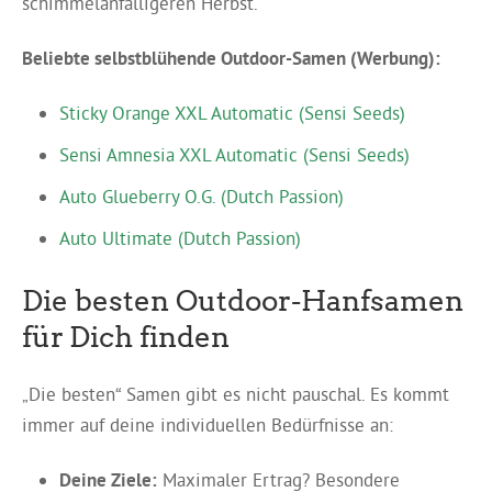
schimmelanfälligeren Herbst.
Beliebte selbstblühende Outdoor-Samen (Werbung):
Sticky Orange XXL Automatic (Sensi Seeds)
Sensi Amnesia XXL Automatic (Sensi Seeds)
Auto Glueberry O.G. (Dutch Passion)
Auto Ultimate (Dutch Passion)
Die besten Outdoor-Hanfsamen
für Dich finden
„Die besten“ Samen gibt es nicht pauschal. Es kommt
immer auf deine individuellen Bedürfnisse an:
Deine Ziele:
Maximaler Ertrag? Besondere