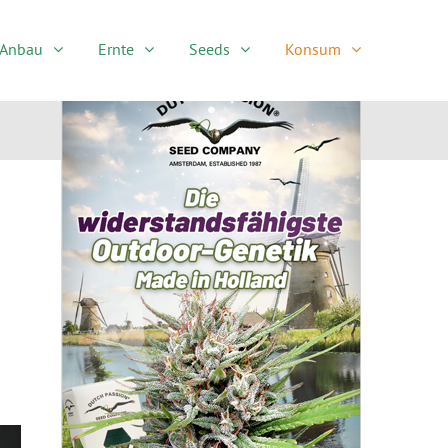
Anbau
Ernte
Seeds
Konsum