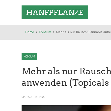
HANFPFLANZE
Home
Konsum
Mehr als nur Rausch: Cannabis äuße
KONSUM
Mehr als nur Rausch
anwenden (Topicals
SPONSORED LINKS