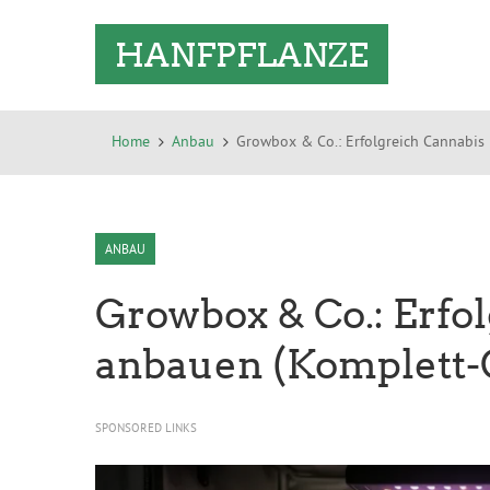
HANFPFLANZE
Home
Anbau
Growbox & Co.: Erfolgreich Cannabis
ANBAU
Growbox & Co.: Erfo
anbauen (Komplett-
SPONSORED LINKS