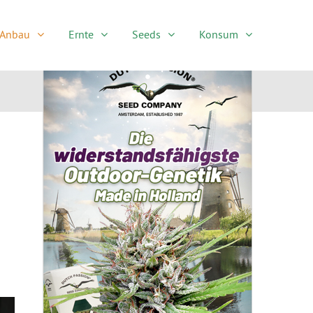
Anbau
Ernte
Seeds
Konsum