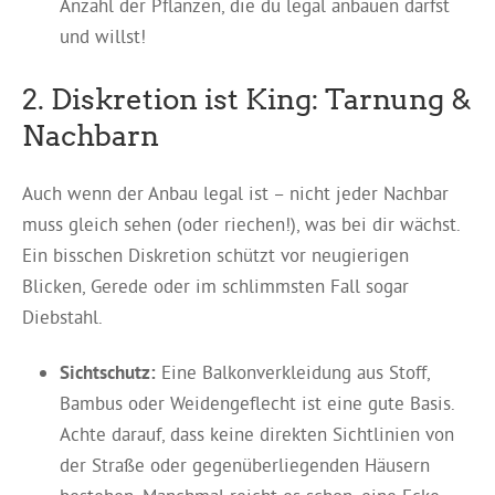
Anzahl der Pflanzen, die du legal anbauen darfst
und willst!
2. Diskretion ist King: Tarnung &
Nachbarn
Auch wenn der Anbau legal ist – nicht jeder Nachbar
muss gleich sehen (oder riechen!), was bei dir wächst.
Ein bisschen Diskretion schützt vor neugierigen
Blicken, Gerede oder im schlimmsten Fall sogar
Diebstahl.
Sichtschutz:
Eine Balkonverkleidung aus Stoff,
Bambus oder Weidengeflecht ist eine gute Basis.
Achte darauf, dass keine direkten Sichtlinien von
der Straße oder gegenüberliegenden Häusern