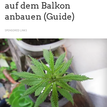
auf dem Balkon
anbauen (Guide)
SPONSORED LINKS