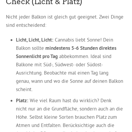
Check (Licht & Platz)
Nicht jeder Balkon ist gleich gut geeignet. Zwei Dinge
sind entscheidend:
Licht, Licht, Licht:
Cannabis liebt Sonne! Dein
Balkon sollte
mindestens 5-6 Stunden direktes
Sonnenlicht pro Tag
abbekommen. Ideal sind
Balkone mit Süd-, Südwest- oder Südost-
Ausrichtung. Beobachte mal einen Tag lang
genau, wann und wo die Sonne auf deinen Balkon
scheint.
Platz:
Wie viel Raum hast du wirklich? Denk
nicht nur an die Grundfläche, sondern auch an die
Höhe. Selbst kleine Sorten brauchen Platz zum
Atmen und Entfalten. Berücksichtige auch die