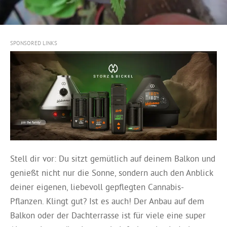
SPONSORED LINKS
Stell dir vor: Du sitzt gemütlich auf deinem Balkon und
genießt nicht nur die Sonne, sondern auch den Anblick
deiner eigenen, liebevoll gepflegten Cannabis-
Pflanzen. Klingt gut? Ist es auch! Der Anbau auf dem
Balkon oder der Dachterrasse ist für viele eine super