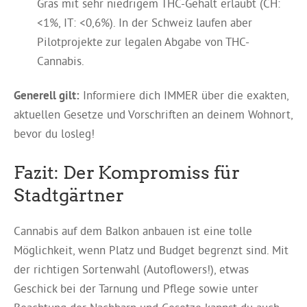
Gras mit sehr niedrigem THC-Gehalt erlaubt (CH:
<1%, IT: <0,6%). In der Schweiz laufen aber
Pilotprojekte zur legalen Abgabe von THC-
Cannabis.
Generell gilt:
Informiere dich IMMER über die exakten,
aktuellen Gesetze und Vorschriften an deinem Wohnort,
bevor du losleg!
Fazit: Der Kompromiss für
Stadtgärtner
Cannabis auf dem Balkon anbauen ist eine tolle
Möglichkeit, wenn Platz und Budget begrenzt sind. Mit
der richtigen Sortenwahl (Autoflowers!), etwas
Geschick bei der Tarnung und Pflege sowie unter