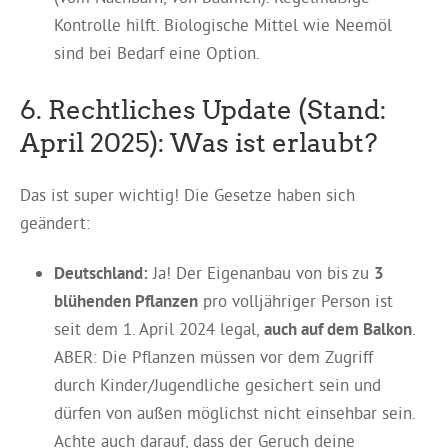
Kontrolle hilft. Biologische Mittel wie Neemöl
sind bei Bedarf eine Option.
6. Rechtliches Update (Stand:
April 2025): Was ist erlaubt?
Das ist super wichtig! Die Gesetze haben sich
geändert:
Deutschland:
Ja! Der Eigenanbau von bis zu
3
blühenden Pflanzen
pro volljähriger Person ist
seit dem 1. April 2024 legal,
auch auf dem Balkon
.
ABER: Die Pflanzen müssen vor dem Zugriff
durch Kinder/Jugendliche gesichert sein und
dürfen von außen möglichst nicht einsehbar sein.
Achte auch darauf, dass der Geruch deine