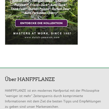
Über HANFPFLANZE
HANFPFLANZE ist ein modernes Hanfportal mit der Philosophie
"weniger ist mehr". Zeitersparnis durch komprimierte
Informationen mit dem Ziel die besten Tipps und Empfehlungen
zu geben sind unser Markenzeichen.