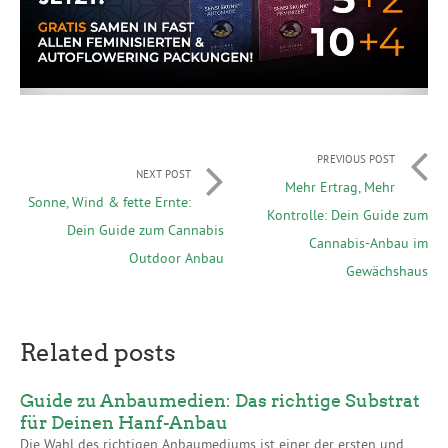
PREVIOUS POST
NEXT POST
Mehr Ertrag, Mehr
Sonne, Wind & fette Ernte:
Kontrolle: Dein Guide zum
Dein Guide zum Cannabis
Cannabis-Anbau im
Outdoor Anbau
Gewächshaus
Related posts
Guide zu Anbaumedien: Das richtige Substrat
für Deinen Hanf-Anbau
Die Wahl des richtigen Anbaumediums ist einer der ersten und