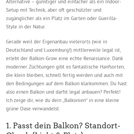
Alternative – günstiger und einfacher als ein Indoor-
Setup mit Technik, aber oft geschützter und
zugänglicher als ein Platz im Garten oder Guerilla-
Style in der Natur.
Gerade weil der Eigenanbau vielerorts (wie in
Deutschland und Luxemburg!) mittlerweile legal ist,
erlebt der Balkon-Grow eine echte Renaissance. Dank
moderner Züchtungen gibt es fantastische Hanfsorten,
die klein bleiben, schnell fertig werden und auch mit
den Bedingungen auf dem Balkon klarkommen. Du hast
also einen Balkon und darfst legal anbauen? Perfekt!
Ich zeige dir, wie du dein „Balkonien“ in eine kleine
grüne Oase verwandelst.
1. Passt dein Balkon? Standort-