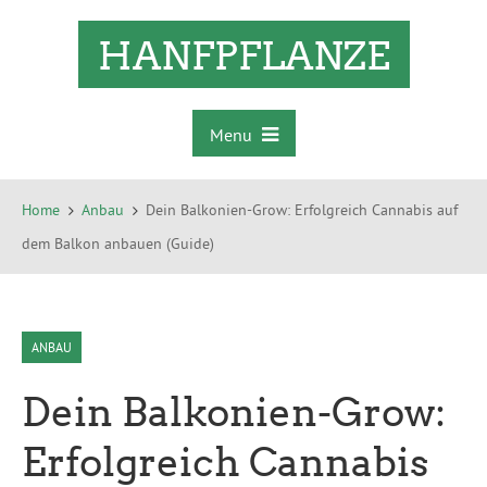
HANFPFLANZE
Menu
Home
Anbau
Dein Balkonien-Grow: Erfolgreich Cannabis auf
dem Balkon anbauen (Guide)
ANBAU
Dein Balkonien-Grow:
Erfolgreich Cannabis