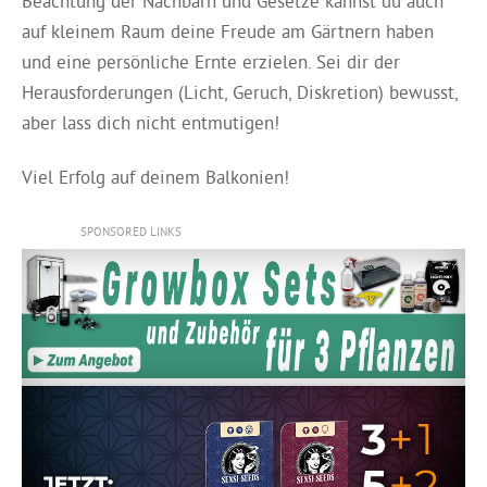
Beachtung der Nachbarn und Gesetze kannst du auch
auf kleinem Raum deine Freude am Gärtnern haben
und eine persönliche Ernte erzielen. Sei dir der
Herausforderungen (Licht, Geruch, Diskretion) bewusst,
aber lass dich nicht entmutigen!
Viel Erfolg auf deinem Balkonien!
SPONSORED LINKS