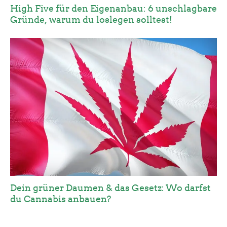
High Five für den Eigenanbau: 6 unschlagbare
Gründe, warum du loslegen solltest!
Dein grüner Daumen & das Gesetz: Wo darfst
du Cannabis anbauen?