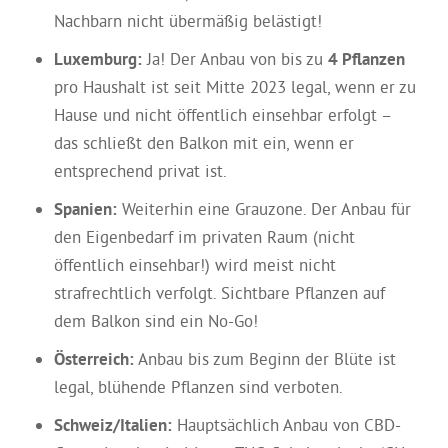
Nachbarn nicht übermäßig belästigt!
Luxemburg:
Ja! Der Anbau von bis zu
4 Pflanzen
pro Haushalt ist seit Mitte 2023 legal, wenn er zu
Hause und nicht öffentlich einsehbar erfolgt –
das schließt den Balkon mit ein, wenn er
entsprechend privat ist.
Spanien:
Weiterhin eine Grauzone. Der Anbau für
den Eigenbedarf im privaten Raum (nicht
öffentlich einsehbar!) wird meist nicht
strafrechtlich verfolgt. Sichtbare Pflanzen auf
dem Balkon sind ein No-Go!
Österreich:
Anbau bis zum Beginn der Blüte ist
legal, blühende Pflanzen sind verboten.
Schweiz/Italien:
Hauptsächlich Anbau von CBD-