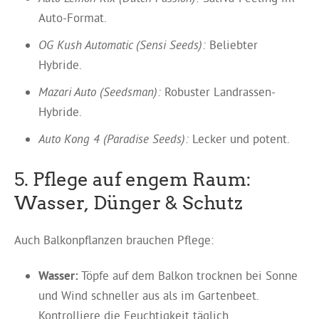
Auto-Format.
OG Kush Automatic (Sensi Seeds):
Beliebter
Hybride.
Mazari Auto (Seedsman):
Robuster Landrassen-
Hybride.
Auto Kong 4 (Paradise Seeds):
Lecker und potent.
5. Pflege auf engem Raum:
Wasser, Dünger & Schutz
Auch Balkonpflanzen brauchen Pflege:
Wasser:
Töpfe auf dem Balkon trocknen bei Sonne
und Wind schneller aus als im Gartenbeet.
Kontrolliere die Feuchtigkeit täglich