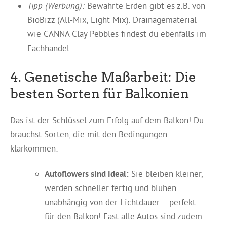
Tipp (Werbung):
Bewährte Erden gibt es z.B. von
BioBizz (All-Mix, Light Mix). Drainagematerial
wie CANNA Clay Pebbles findest du ebenfalls im
Fachhandel.
4. Genetische Maßarbeit: Die
besten Sorten für Balkonien
Das ist der Schlüssel zum Erfolg auf dem Balkon! Du
brauchst Sorten, die mit den Bedingungen
klarkommen:
Autoflowers sind ideal:
Sie bleiben kleiner,
werden schneller fertig und blühen
unabhängig von der Lichtdauer – perfekt
für den Balkon! Fast alle Autos sind zudem