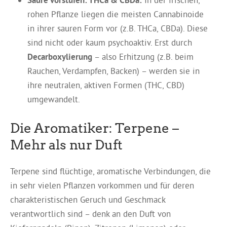
rohen Pflanze liegen die meisten Cannabinoide
in ihrer sauren Form vor (z.B. THCa, CBDa). Diese
sind nicht oder kaum psychoaktiv. Erst durch
Decarboxylierung
– also Erhitzung (z.B. beim
Rauchen, Verdampfen, Backen) – werden sie in
ihre neutralen, aktiven Formen (THC, CBD)
umgewandelt.
Die Aromatiker: Terpene –
Mehr als nur Duft
Terpene sind flüchtige, aromatische Verbindungen, die
in sehr vielen Pflanzen vorkommen und für deren
charakteristischen Geruch und Geschmack
verantwortlich sind – denk an den Duft von