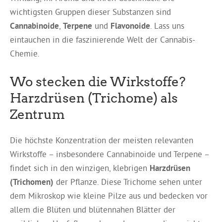
wichtigsten Gruppen dieser Substanzen sind
Cannabinoide
,
Terpene
und
Flavonoide
. Lass uns
eintauchen in die faszinierende Welt der Cannabis-
Chemie.
Wo stecken die Wirkstoffe?
Harzdrüsen (Trichome) als
Zentrum
Die höchste Konzentration der meisten relevanten
Wirkstoffe – insbesondere Cannabinoide und Terpene –
findet sich in den winzigen, klebrigen
Harzdrüsen
(Trichomen)
der Pflanze. Diese Trichome sehen unter
dem Mikroskop wie kleine Pilze aus und bedecken vor
allem die Blüten und blütennahen Blätter der