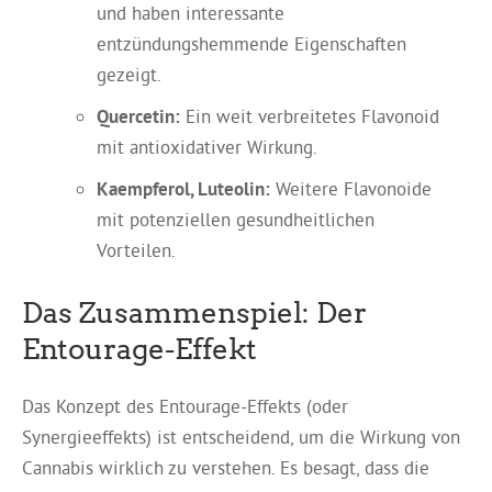
und haben interessante
entzündungshemmende Eigenschaften
gezeigt.
Quercetin:
Ein weit verbreitetes Flavonoid
mit antioxidativer Wirkung.
Kaempferol, Luteolin:
Weitere Flavonoide
mit potenziellen gesundheitlichen
Vorteilen.
Das Zusammenspiel: Der
Entourage-Effekt
Das Konzept des Entourage-Effekts (oder
Synergieeffekts) ist entscheidend, um die Wirkung von
Cannabis wirklich zu verstehen. Es besagt, dass die