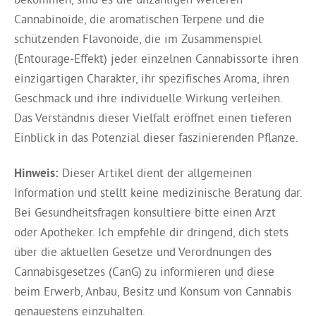
Cannabinoide, die aromatischen Terpene und die
schützenden Flavonoide, die im Zusammenspiel
(Entourage-Effekt) jeder einzelnen Cannabissorte ihren
einzigartigen Charakter, ihr spezifisches Aroma, ihren
Geschmack und ihre individuelle Wirkung verleihen.
Das Verständnis dieser Vielfalt eröffnet einen tieferen
Einblick in das Potenzial dieser faszinierenden Pflanze.
Hinweis:
Dieser Artikel dient der allgemeinen
Information und stellt keine medizinische Beratung dar.
Bei Gesundheitsfragen konsultiere bitte einen Arzt
oder Apotheker. Ich empfehle dir dringend, dich stets
über die aktuellen Gesetze und Verordnungen des
Cannabisgesetzes (CanG) zu informieren und diese
beim Erwerb, Anbau, Besitz und Konsum von Cannabis
genauestens einzuhalten.