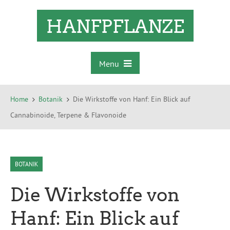
HANFPFLANZE
Menu
Home
Botanik
Die Wirkstoffe von Hanf: Ein Blick auf
Cannabinoide, Terpene & Flavonoide
BOTANIK
Die Wirkstoffe von
Hanf: Ein Blick auf