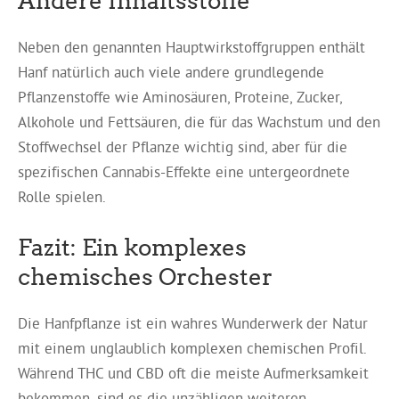
Neben den genannten Hauptwirkstoffgruppen enthält
Hanf natürlich auch viele andere grundlegende
Pflanzenstoffe wie Aminosäuren, Proteine, Zucker,
Alkohole und Fettsäuren, die für das Wachstum und den
Stoffwechsel der Pflanze wichtig sind, aber für die
spezifischen Cannabis-Effekte eine untergeordnete
Rolle spielen.
Fazit: Ein komplexes
chemisches Orchester
Die Hanfpflanze ist ein wahres Wunderwerk der Natur
mit einem unglaublich komplexen chemischen Profil.
Während THC und CBD oft die meiste Aufmerksamkeit
bekommen, sind es die unzähligen weiteren