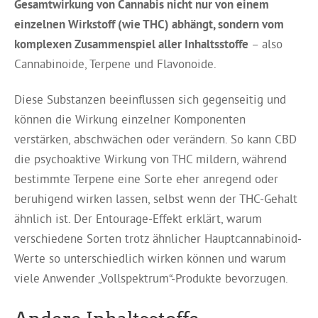
Gesamtwirkung von Cannabis nicht nur von einem
einzelnen Wirkstoff (wie THC) abhängt, sondern vom
komplexen Zusammenspiel aller Inhaltsstoffe
– also
Cannabinoide, Terpene und Flavonoide.
Diese Substanzen beeinflussen sich gegenseitig und
können die Wirkung einzelner Komponenten
verstärken, abschwächen oder verändern. So kann CBD
die psychoaktive Wirkung von THC mildern, während
bestimmte Terpene eine Sorte eher anregend oder
beruhigend wirken lassen, selbst wenn der THC-Gehalt
ähnlich ist. Der Entourage-Effekt erklärt, warum
verschiedene Sorten trotz ähnlicher Hauptcannabinoid-
Werte so unterschiedlich wirken können und warum
viele Anwender „Vollspektrum“-Produkte bevorzugen.
Andere Inhaltsstoffe