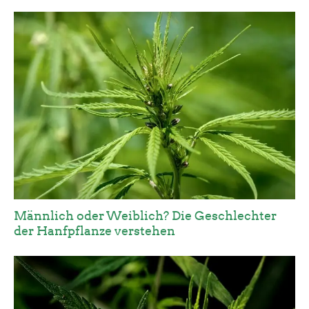
Männlich oder Weiblich? Die Geschlechter
der Hanfpflanze verstehen