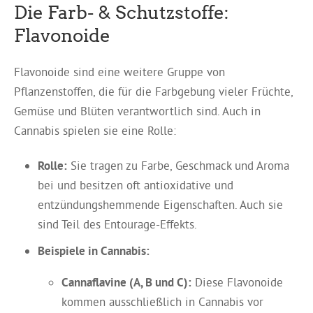
Die Farb- & Schutzstoffe:
Flavonoide
Flavonoide sind eine weitere Gruppe von
Pflanzenstoffen, die für die Farbgebung vieler Früchte,
Gemüse und Blüten verantwortlich sind. Auch in
Cannabis spielen sie eine Rolle:
Rolle:
Sie tragen zu Farbe, Geschmack und Aroma
bei und besitzen oft antioxidative und
entzündungshemmende Eigenschaften. Auch sie
sind Teil des Entourage-Effekts.
Beispiele in Cannabis:
Cannaflavine (A, B und C):
Diese Flavonoide
kommen ausschließlich in Cannabis vor