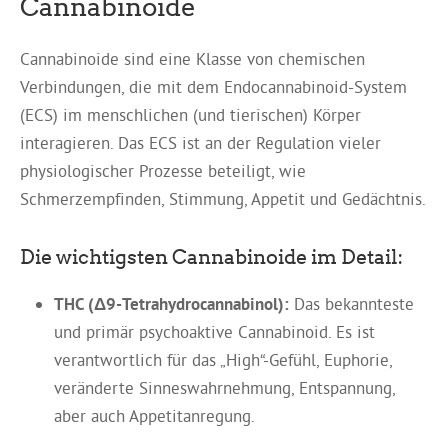
Cannabinoide
Cannabinoide sind eine Klasse von chemischen
Verbindungen, die mit dem Endocannabinoid-System
(ECS) im menschlichen (und tierischen) Körper
interagieren. Das ECS ist an der Regulation vieler
physiologischer Prozesse beteiligt, wie
Schmerzempfinden, Stimmung, Appetit und Gedächtnis.
Die wichtigsten Cannabinoide im Detail:
THC (Δ9-Tetrahydrocannabinol):
Das bekannteste
und primär psychoaktive Cannabinoid. Es ist
verantwortlich für das „High“-Gefühl, Euphorie,
veränderte Sinneswahrnehmung, Entspannung,
aber auch Appetitanregung.