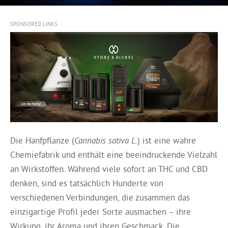
SPONSORED LINKS
Die Hanfpflanze (
Cannabis sativa L.
) ist eine wahre
Chemiefabrik und enthält eine beeindruckende Vielzahl
an Wirkstoffen. Während viele sofort an THC und CBD
denken, sind es tatsächlich Hunderte von
verschiedenen Verbindungen, die zusammen das
einzigartige Profil jeder Sorte ausmachen – ihre
Wirkung, ihr Aroma und ihren Geschmack. Die