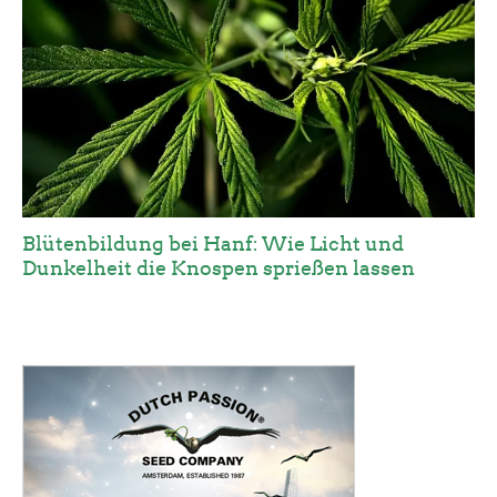
Blütenbildung bei Hanf: Wie Licht und
Dunkelheit die Knospen sprießen lassen