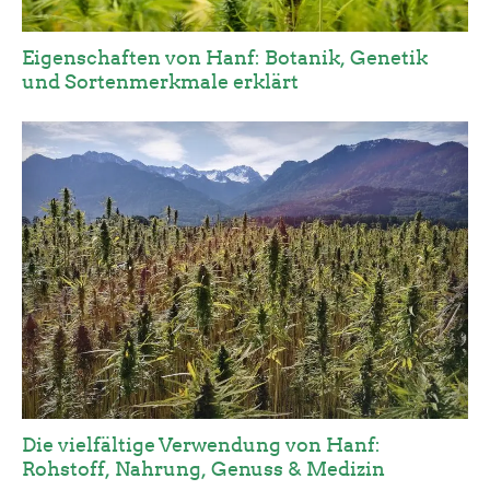
Eigenschaften von Hanf: Botanik, Genetik
und Sortenmerkmale erklärt
Die vielfältige Verwendung von Hanf:
Rohstoff, Nahrung, Genuss & Medizin