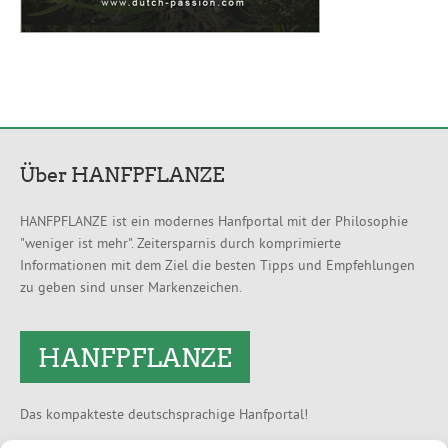
Über HANFPFLANZE
HANFPFLANZE ist ein modernes Hanfportal mit der Philosophie
"weniger ist mehr". Zeitersparnis durch komprimierte
Informationen mit dem Ziel die besten Tipps und Empfehlungen
zu geben sind unser Markenzeichen.
HANFPFLANZE
Das kompakteste deutschsprachige Hanfportal!