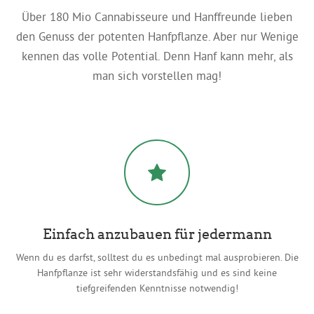
Über 180 Mio Cannabisseure und Hanffreunde lieben
den Genuss der potenten Hanfpflanze. Aber nur Wenige
kennen das volle Potential. Denn Hanf kann mehr
, als
man sich vorstellen mag
!
Einfach anzubauen für jedermann
Wenn du es darfst, solltest du es unbedingt mal ausprobieren. Die
Hanfpflanze ist sehr widerstandsfähig und es sind keine
tiefgreifenden Kenntnisse notwendig!