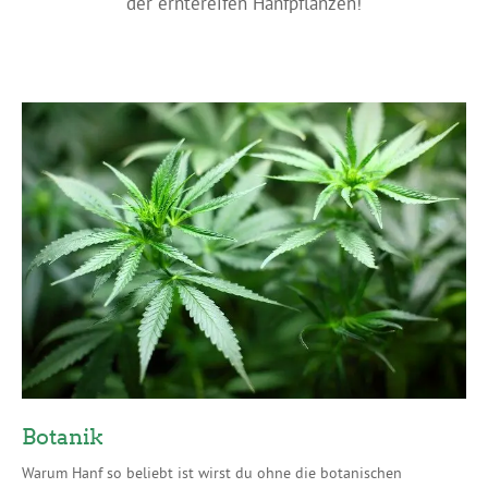
der erntereifen Hanfpflanzen!
Botanik
Warum Hanf so beliebt ist wirst du ohne die botanischen