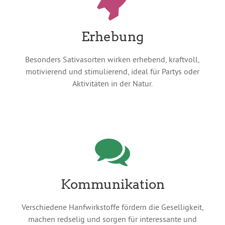
Erhebung
Besonders Sativasorten wirken erhebend, kraftvoll,
motivierend und stimulierend, ideal für Partys oder
Aktivitäten in der Natur.
Kommunikation
Verschiedene Hanfwirkstoffe fördern die Geselligkeit,
machen redselig und sorgen für interessante und