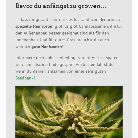
Bevor du anfängst zu growen…
…. lass dir gesagt sein, dass es für sämtliche Bedürfnisse
spezielle Hanfsorten
gibt. Es gibt Cannabissamen, die für
den Außenanbau besser geeignet sind als für den
Innenanbau. Und für gutes Gras brauchst du auch
wirklich
gute Hanfsamen
!
Informiere dich daher unbedingt vorab! Hier zu sparen
wäre am falschen Ende gespart. Am besten fährst du,
wenn du deine Hanfsamen von einer sehr guten
Seedbank
!