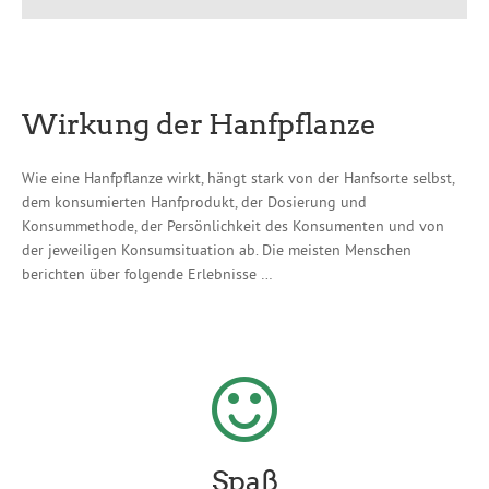
Wirkung der Hanfpflanze
Wie eine Hanfpflanze wirkt, hängt stark von der Hanfsorte selbst,
dem konsumierten Hanfprodukt, der Dosierung und
Konsummethode, der Persönlichkeit des Konsumenten und von
der jeweiligen Konsumsituation ab. Die meisten Menschen
berichten über folgende Erlebnisse …
Spaß