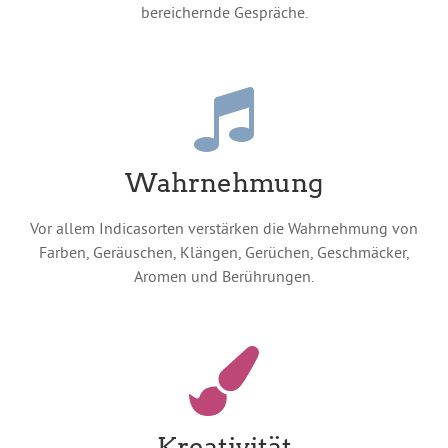
bereichernde Gespräche.
Wahrnehmung
Vor allem Indicasorten verstärken die Wahrnehmung von
Farben, Geräuschen, Klängen, Gerüchen, Geschmäcker,
Aromen und Berührungen.
Kreativität