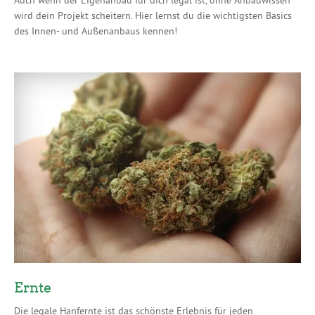
wird dein Projekt scheitern. Hier lernst du die wichtigsten Basics
des Innen- und Außenanbaus kennen!
Ernte
Die legale Hanfernte ist das schönste Erlebnis für jeden