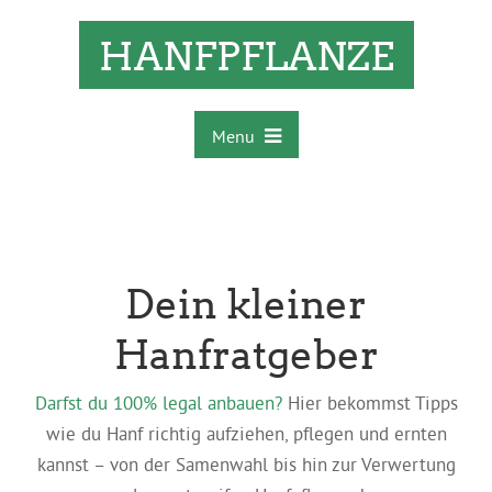
HANFPFLANZE
Menu
Dein kleiner
Hanfratgeber
Darfst du 100% legal anbauen?
Hier bekommst Tipps
wie du Hanf richtig aufziehen, pflegen und ernten
kannst – von der Samenwahl bis hin zur Verwertung