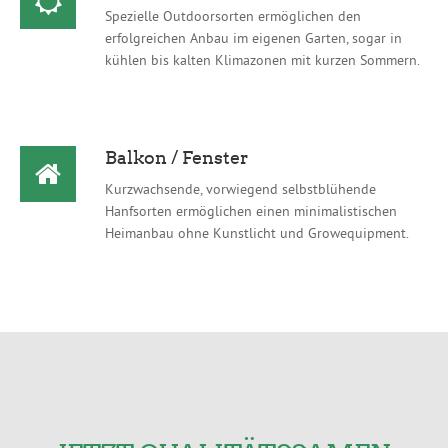
Spezielle Outdoorsorten ermöglichen den
erfolgreichen Anbau im eigenen Garten, sogar in
kühlen bis kalten Klimazonen mit kurzen Sommern.
Balkon / Fenster
Kurzwachsende, vorwiegend selbstblühende
Hanfsorten ermöglichen einen minimalistischen
Heimanbau ohne Kunstlicht und Growequipment.