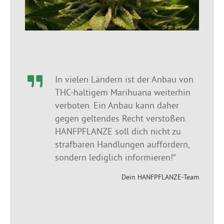
In vielen Ländern ist der Anbau von
THC-haltigem Marihuana weiterhin
verboten. Ein Anbau kann daher
gegen geltendes Recht verstoßen.
HANFPFLANZE soll dich nicht zu
strafbaren Handlungen auffordern,
sondern lediglich informieren!“
Dein HANFPFLANZE-Team