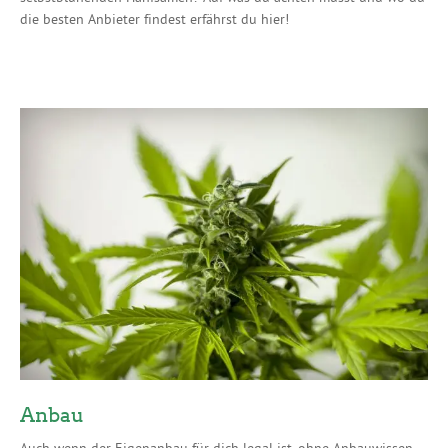
die besten Anbieter findest erfährst du hier!
Anbau
Auch wenn der Eigenanbau für dich legal ist, ohne Anbauwissen