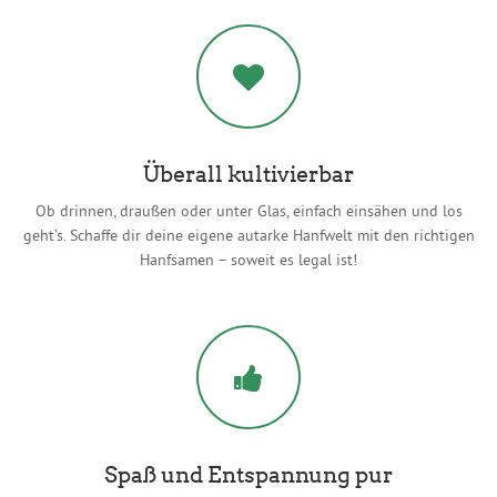
Überall kultivierbar
Ob drinnen, draußen oder unter Glas, einfach einsähen und los
geht’s. Schaffe dir deine eigene autarke Hanfwelt mit den richtigen
Hanfsamen – soweit es legal ist!
Spaß und Entspannung pur