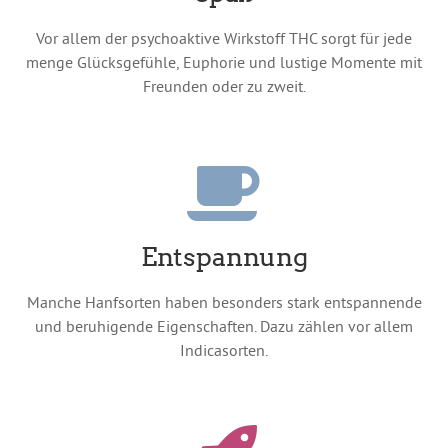
Vor allem der psychoaktive Wirkstoff THC sorgt für jede
menge Glücksgefühle, Euphorie und lustige Momente mit
Freunden oder zu zweit.
Entspannung
Manche Hanfsorten haben besonders stark entspannende
und beruhigende Eigenschaften. Dazu zählen vor allem
Indicasorten.