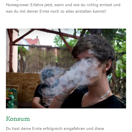
Homegrower. Erfahre jetzt, wann und wie du richtig erntest und
was du mit deiner Ernte noch so alles anstellen kannst!
Konsum
Du hast deine Ernte erfolgreich eingefahren und diese