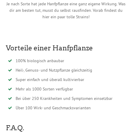
Je nach Sorte hat jede Hanfpflanze eine ganz eigene Wirkung. Was
dir am besten tut, musst du selbst rausfinden. Vorab findest du
hier ein paar tolle Strains!
Vorteile einer Hanfpflanze
100% biologisch anbaubar
Heil-, Genuss- und Nutzpflanze gleichzeitig
Super einfach und überall kultivierbar
Mehr als 1000 Sorten verfügbar
Bei über 250 Krankheiten und Symptomen einsetzbar
Über 100 Wirk- und Geschmacksvarianten
F.A.Q.