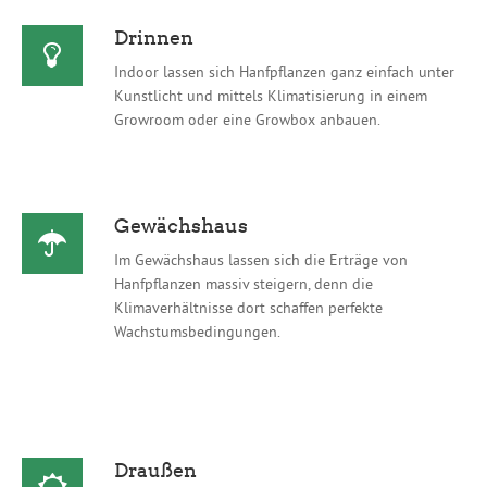
Drinnen
Indoor lassen sich Hanfpflanzen ganz einfach unter
Kunstlicht und mittels Klimatisierung in einem
Growroom oder eine Growbox anbauen.
Gewächshaus
Im Gewächshaus lassen sich die Erträge von
Hanfpflanzen massiv steigern, denn die
Klimaverhältnisse dort schaffen perfekte
Wachstumsbedingungen.
Draußen