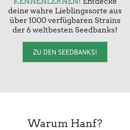
KENNENLERNEN!
Entdecke
deine wahre Lieblingssorte aus
über 1000 verfügbaren Strains
der 6 weltbesten Seedbanks!
ZU DEN SEEDBANKS!
Warum Hanf?