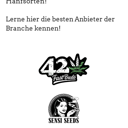
Hanfsorten!
Lerne hier die besten Anbieter der
Branche kennen!