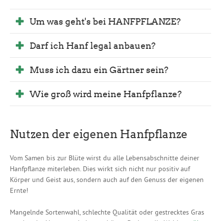
Um was geht's bei HANFPFLANZE?
Darf ich Hanf legal anbauen?
Muss ich dazu ein Gärtner sein?
Wie groß wird meine Hanfpflanze?
Nutzen der eigenen Hanfpflanze
Vom Samen bis zur Blüte wirst du alle Lebensabschnitte deiner
Hanfpflanze miterleben. Dies wirkt sich nicht nur positiv auf
Körper und Geist aus, sondern auch auf den Genuss der eigenen
Ernte!
Mangelnde Sortenwahl, schlechte Qualität oder gestrecktes Gras