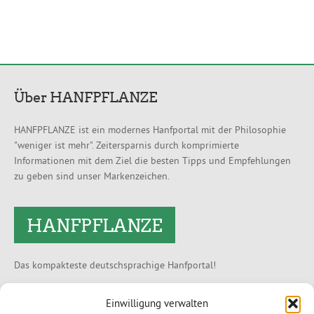
Über HANFPFLANZE
HANFPFLANZE ist ein modernes Hanfportal mit der Philosophie
"weniger ist mehr". Zeitersparnis durch komprimierte
Informationen mit dem Ziel die besten Tipps und Empfehlungen
zu geben sind unser Markenzeichen.
HANFPFLANZE
Das kompakteste deutschsprachige Hanfportal!
Partnershops
Einwilligung verwalten