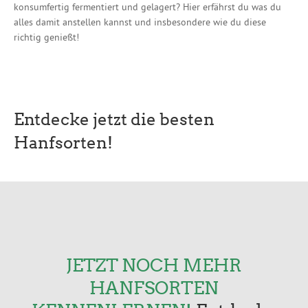
konsumfertig fermentiert und gelagert? Hier erfährst du was du
alles damit anstellen kannst und insbesondere wie du diese
richtig genießt!
Entdecke jetzt die besten
Hanfsorten!
JETZT NOCH MEHR
HANFSORTEN