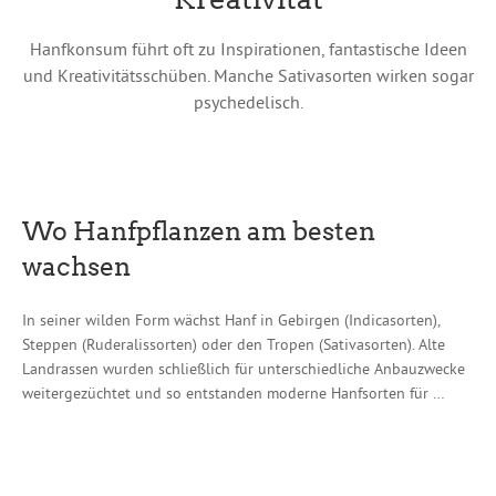
Hanfkonsum führt oft zu Inspirationen, fantastische Ideen
und Kreativitätsschüben. Manche Sativasorten wirken sogar
psychedelisch.
Wo Hanfpflanzen am besten
wachsen
In seiner wilden Form wächst Hanf in Gebirgen (Indicasorten),
Steppen (Ruderalissorten) oder den Tropen (Sativasorten). Alte
Landrassen wurden schließlich für unterschiedliche Anbauzwecke
weitergezüchtet und so entstanden moderne Hanfsorten für …