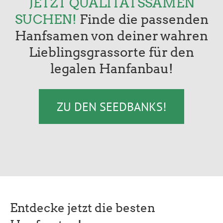
JETZT QUALITÄTSSAMEN
SUCHEN!
Finde die passenden
Hanfsamen von deiner wahren
Lieblingsgrassorte für den
legalen Hanfanbau!
ZU DEN SEEDBANKS!
Entdecke jetzt die besten